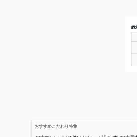
緑
おすすめこだわり特集