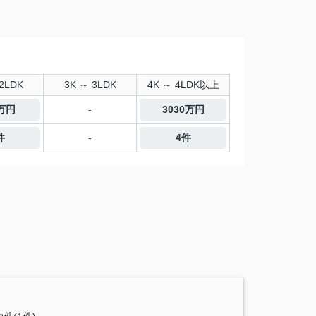
2LDK
3K ～ 3LDK
4K ～ 4LDK以上
0万円
-
3030万円
件
-
4件