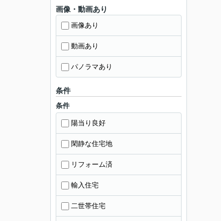
画像・動画あり
画像あり
動画あり
パノラマあり
条件
条件
陽当り良好
閑静な住宅地
リフォーム済
輸入住宅
二世帯住宅