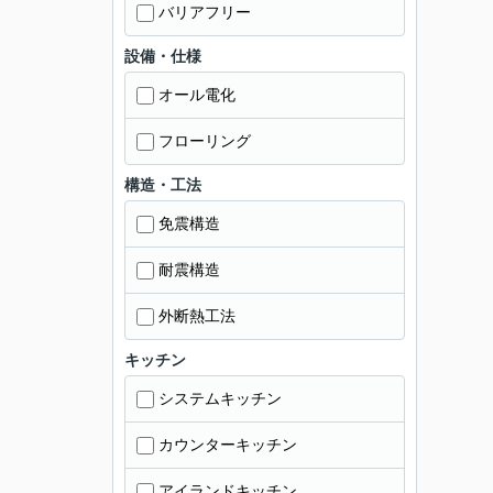
バリアフリー
設備・仕様
オール電化
フローリング
構造・工法
免震構造
耐震構造
外断熱工法
キッチン
システムキッチン
カウンターキッチン
アイランドキッチン