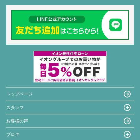
トップページ
スタッフ
お客様の声
ブログ