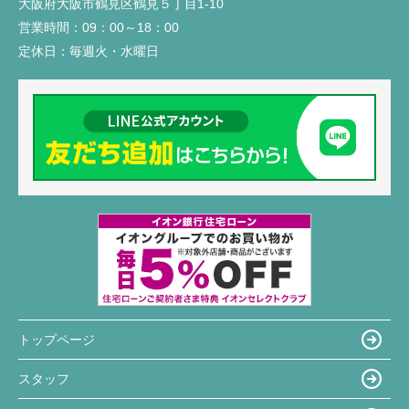
大阪府大阪市鶴見区鶴見５丁目1-10
営業時間：
09：00～18：00
定休日：
毎週火・水曜日
トップページ
スタッフ