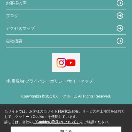
お客様の声
ブログ
アクセスマップ
会社概要
利用規約
プライバシーポリシー
サイトマップ
Copyright(c) 株式会社ケーズホーム All Rights Reserved.
当サイトでは、お客様の当サイト利用状況把握、サービス向上検討を目的と
して、クッキー（Cookie）を使用しています。
詳しくは、当社の
「Cookieの取扱いについて」
をご確認ください。
閉じる