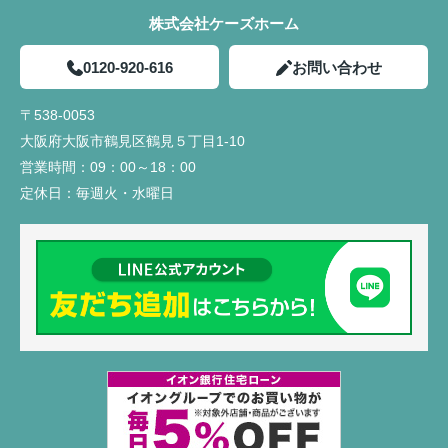
株式会社ケーズホーム
0120-920-616
お問い合わせ
〒538-0053
大阪府大阪市鶴見区鶴見５丁目1-10
営業時間：
09：00～18：00
定休日：
毎週火・水曜日