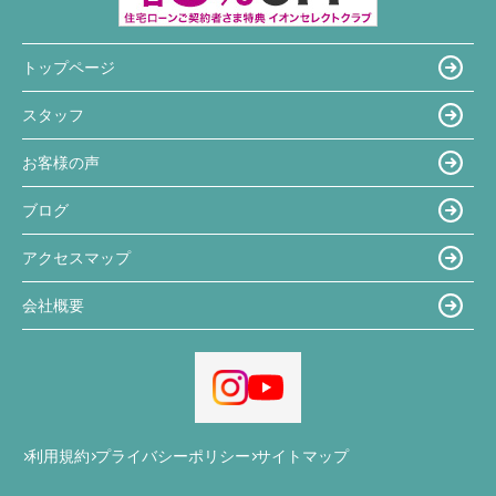
トップページ
スタッフ
お客様の声
ブログ
アクセスマップ
会社概要
利用規約
プライバシーポリシー
サイトマップ