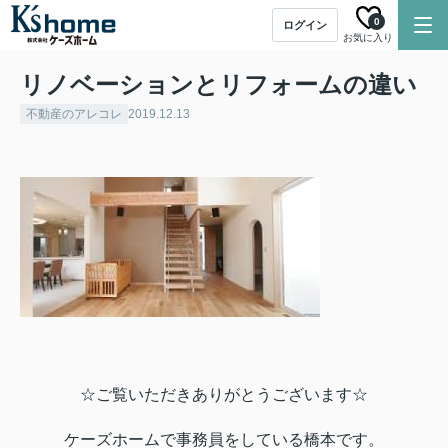
0
ログイン
お気に入り
リノベーションとリフォームの違い
不動産のアレコレ
2019.12.13
☆ご覧いただきありがとうございます☆
ケーズホームで事務員をしている橋本です。