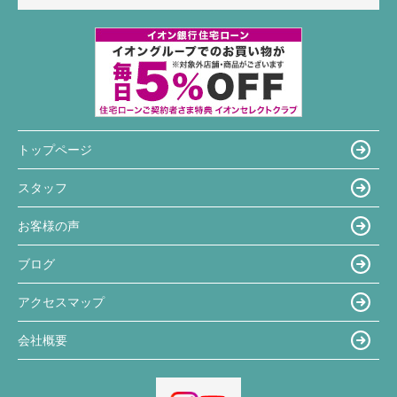
トップページ
スタッフ
お客様の声
ブログ
アクセスマップ
会社概要