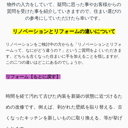
物件の入力をしていて、疑問に思った事やお客様からの
質問を受けた事を紹介していきますので、住まい選びの
の参考にしていただけたら幸いです。
リノベーションとリフォームの違いについて
リノベーションをご検討中の方からも「リノベーションとリフォ
ームって、なにがどう違うの？」というご質問をよくいただきま
す。どちらも古くなった住まいに手を加えることを指しますが、
この二つの違いはどこにあるのでしょうか。
リフォーム【もとに戻す】
時間を経て汚れて古びた内装を新築の状態に近づけるた
めの改修です。例えば、剥がれた壁紙を貼り替える、古
くなったキッチンを新しいものに取り換える、等が挙げ