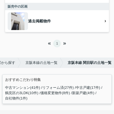
販売中の区画
過去掲載物件
1
駅から探す
京阪本線の土地一覧
京阪本線 関目駅の土地一覧
おすすめこだわり特集
中古マンション(41件)
リフォーム済(27件)
中古戸建(17件)
鶴見区の3LDK(10件)
価格変更物件(8件)
新築戸建(4件)
自社物件(1件)