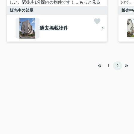
しい、駅徒歩1分圏内の物件です！...
もっと見る
ので、
販売中の部屋
販売中
過去掲載物件
1
2