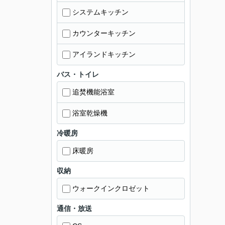
システムキッチン
カウンターキッチン
アイランドキッチン
バス・トイレ
追焚機能浴室
浴室乾燥機
冷暖房
床暖房
収納
ウォークインクロゼット
通信・放送