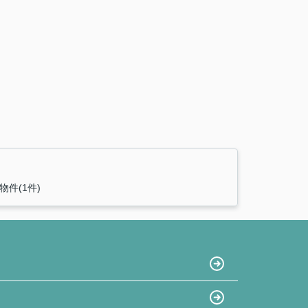
物件(1件)