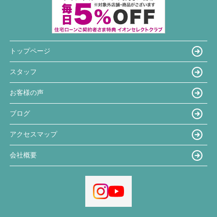
トップページ
スタッフ
お客様の声
ブログ
アクセスマップ
会社概要