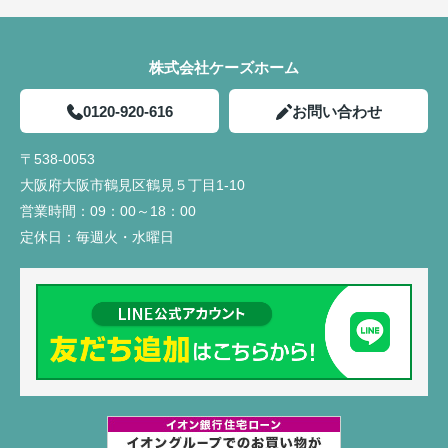
株式会社ケーズホーム
0120-920-616
お問い合わせ
〒538-0053
大阪府大阪市鶴見区鶴見５丁目1-10
営業時間：
09：00～18：00
定休日：
毎週火・水曜日