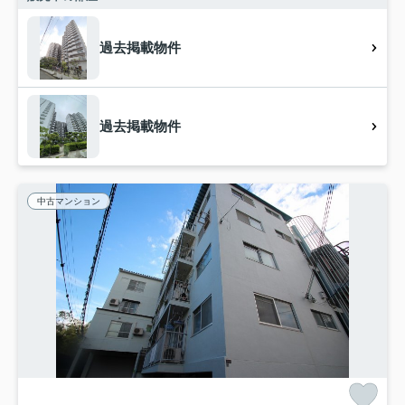
過去掲載物件
過去掲載物件
中古マンション