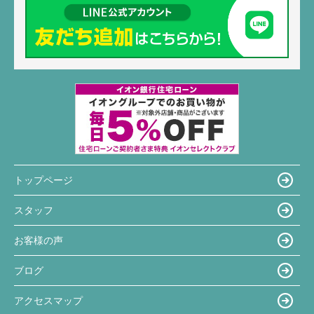
トップページ
スタッフ
お客様の声
ブログ
アクセスマップ