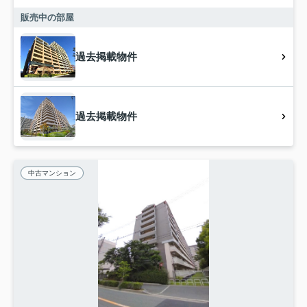
販売中の部屋
過去掲載物件
過去掲載物件
中古マンション