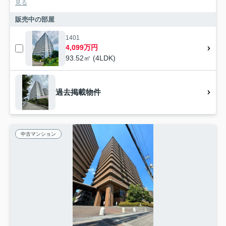
見る
販売中の部屋
1401
4,099万円
93.52㎡ (4LDK)
過去掲載物件
中古マンション