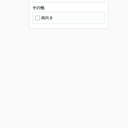
その他
南向き