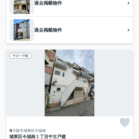
過去掲載物件
過去掲載物件
中古一戸建
大阪市城東区今福南
城東区今福南１丁目中古戸建