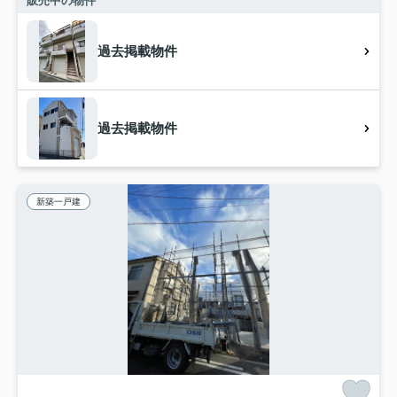
販売中の物件
過去掲載物件
過去掲載物件
新築一戸建