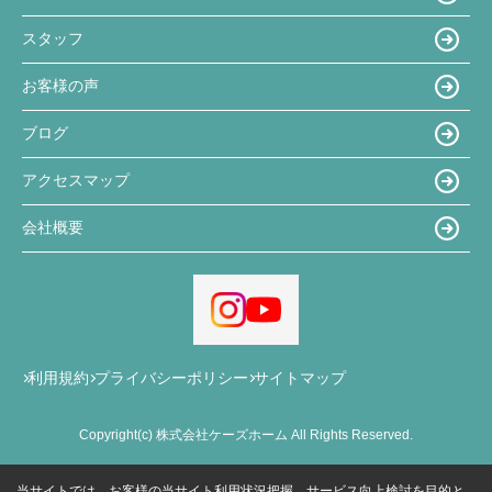
スタッフ
お客様の声
ブログ
アクセスマップ
会社概要
利用規約
プライバシーポリシー
サイトマップ
Copyright(c) 株式会社ケーズホーム All Rights Reserved.
当サイトでは、お客様の当サイト利用状況把握、サービス向上検討を目的と