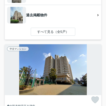
過去掲載物件
すべて見る（全5戸）
中古マンション