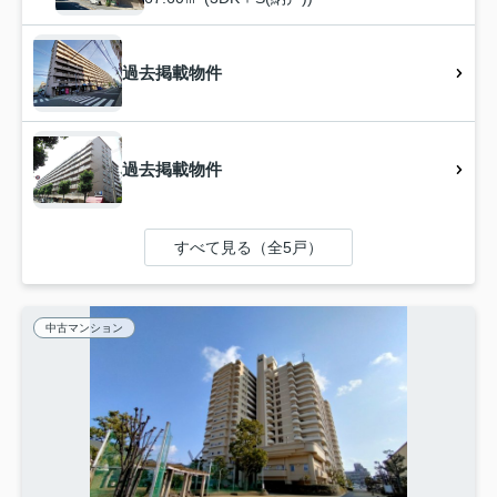
過去掲載物件
過去掲載物件
すべて見る（全5戸）
中古マンション