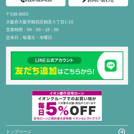
〒538-0053
大阪府大阪市鶴見区鶴見５丁目1-10
営業時間：
09：00～18：00
定休日：
毎週火・水曜日
トップページ