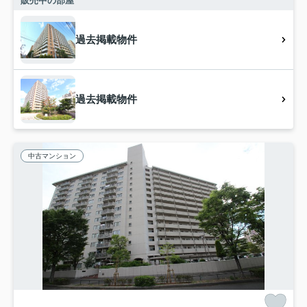
販売中の部屋
過去掲載物件
過去掲載物件
中古マンション