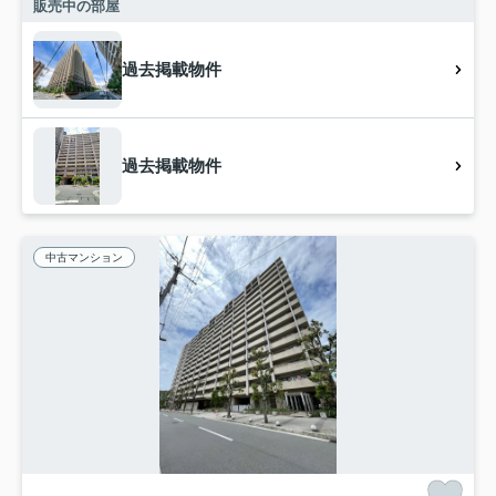
販売中の部屋
過去掲載物件
過去掲載物件
中古マンション