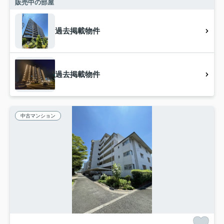
販売中の部屋
過去掲載物件
過去掲載物件
中古マンション