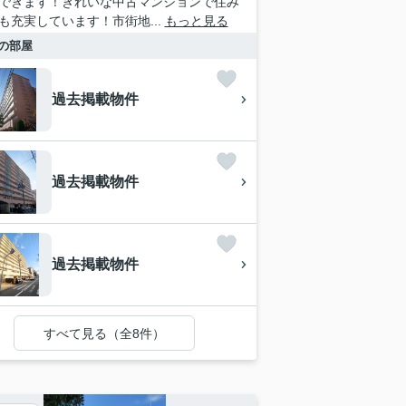
できます！きれいな中古マンションで住み
も充実しています！市街地...
もっと見る
の部屋
過去掲載物件
過去掲載物件
過去掲載物件
すべて見る（全8件）