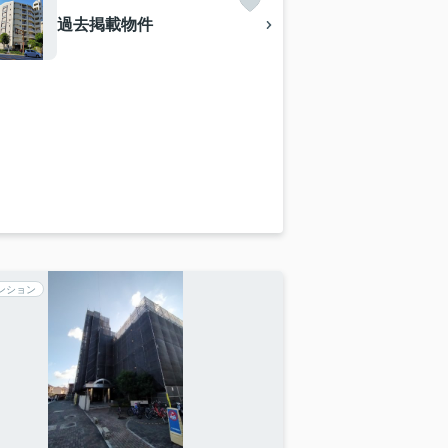
過去掲載物件
ンション