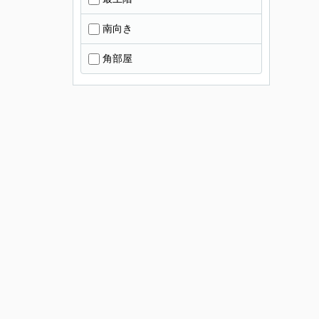
南向き
角部屋