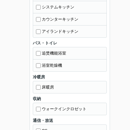
システムキッチン
カウンターキッチン
アイランドキッチン
バス・トイレ
追焚機能浴室
浴室乾燥機
冷暖房
床暖房
収納
ウォークインクロゼット
通信・放送