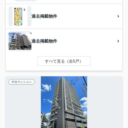
過去掲載物件
過去掲載物件
すべて見る（全5戸）
中古マンション