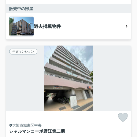
販売中の部屋
過去掲載物件
中古マンション
大阪市城東区中央
シャルマンコーポ野江第二期