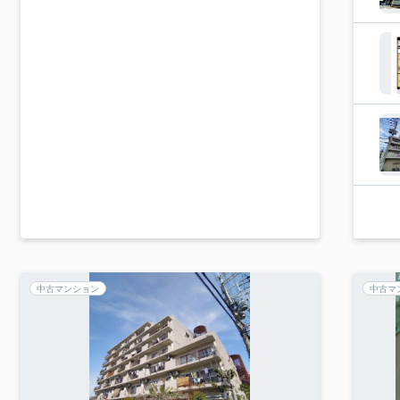
中古マンション
中古マ