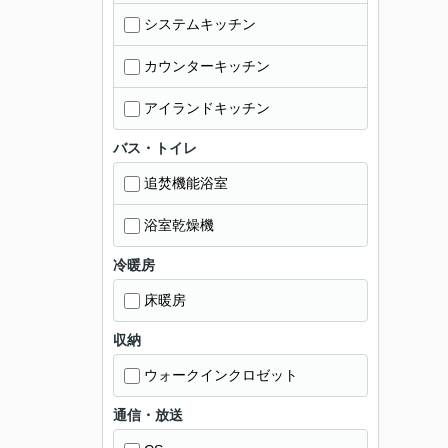
システムキッチン
カウンターキッチン
アイランドキッチン
バス・トイレ
追焚機能浴室
浴室乾燥機
冷暖房
床暖房
収納
ウォークインクロゼット
通信・放送