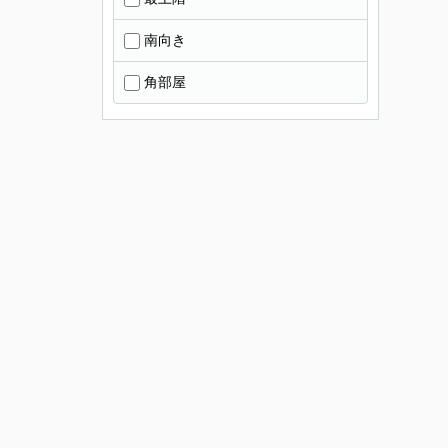
南向き
角部屋