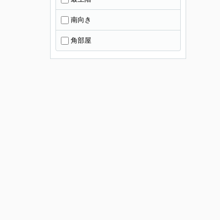
南向き
角部屋