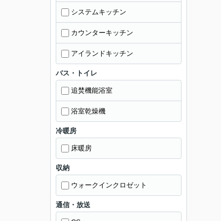
システムキッチン
カウンターキッチン
アイランドキッチン
バス・トイレ
追焚機能浴室
浴室乾燥機
冷暖房
床暖房
収納
ウォークインクロゼット
通信・放送