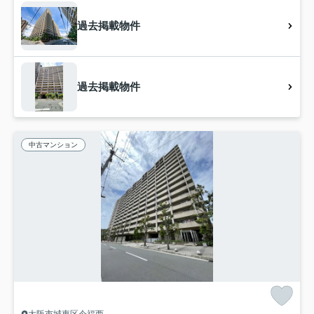
過去掲載物件
過去掲載物件
中古マンション