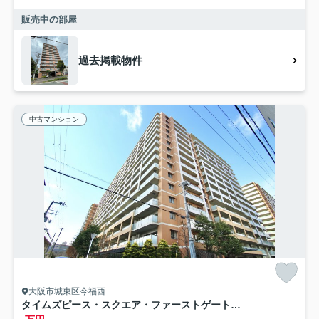
販売中の部屋
過去掲載物件
中古マンション
大阪市城東区今福西
タイムズピース・スクエア・ファーストゲートシティ